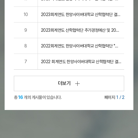
익법인 결산서류 등의 공시"에 관한 공개
10
2023회계연도 한양사이버대학교 산학협력단 결산
및 감사보고(공고)
9
2023회계연도 산학협력단 추가경정예산 및 2024
회계연도 본예산 공고
8
2022회계연도 한양사이버대학교 산학협력단 "공
익법인 결산서류 등의 공시"에 관한 공개
7
2022 회계연도 한양사이버대학교 산학협력단 결
산 및 감사보고
더보기
총
16
개의 게시물이 있습니다.
페이지
1
/ 2