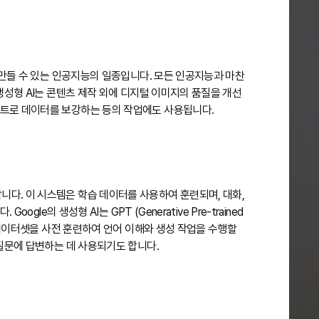
를 만들 수 있는 인공지능의 일종입니다. 모든 인공지능과 마찬
 생성형 AI는 콘텐츠 제작 외에 디지털 이미지의 품질을 개선
세트로 데이터를 보강하는 등의 작업에도 사용됩니다.
니다. 이 시스템은 학습 데이터를 사용하여 훈련되며, 대화,
gle의 생성형 AI는 GPT (Generative Pre-trained
트 데이터셋을 사전 훈련하여 언어 이해와 생성 작업을 수행할
 질문에 답변하는 데 사용되기도 합니다.