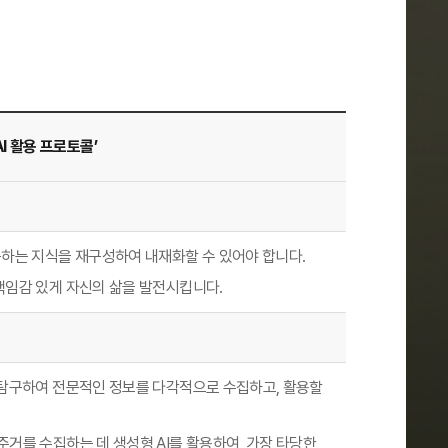
I 활용 프로토콜’
공하는 지식을 재구성하여 내재화할 수 있어야 합니다.
책임감 있게 자신의 삶을 발전시킵니다.
 탐구하여 전문적인 정보를 다각적으로 수집하고, 활용할
거를 수집하는 데 생성형 AI를 활용하여, 가장 타당한