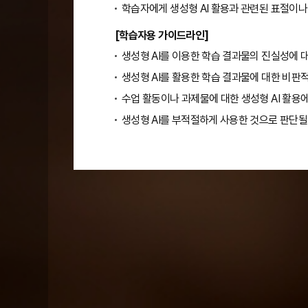
학습자에게 생성형 AI 활용과 관련된 표절이나
[학습자용 가이드라인]
생성형 AI를 이용한 학습 결과물의 진실성에 
생성형 AI를 활용한 학습 결과물에 대한 비판
수업 활동이나 과제물에 대한 생성형 AI 활용
생성형 AI를 부적절하게 사용한 것으로 판단될