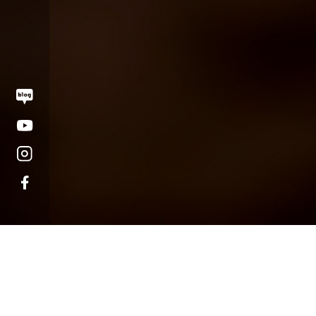
오시는 길
대학정보 공시
개인정보처리방침
고정형 영상정보처리기