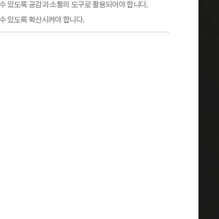
 수 있도록 공감과 소통의 도구로 활용되어야 합니다.
 수 있도록 확산시켜야 합니다.