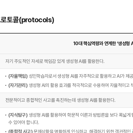
로토콜(protocols)
10대 핵심역량과 연계한 ‘생성형 A
자기 주도적인 자세로 책임감 있게 생성형 AI를 활용한다.
(자율책임)
성인학습자로서 생성형 AI를 자주적으로 활용하고 AI가 제
(자기관리)
생성형 AI의 활용 효과를 적극적으로 수용하여 자율적이고 
전문적이고 종합적인 사고를 촉진하는데 생성형 AI를 활용한다.
(지식탐구)
생성형 AI를 활용하여 학문적 이론과 방법론을 보다 폭넓게
수 있어야 합니다.
(종합적 사고)
문제상황을 명확하게 인식하고, 해결하기 위한 객관적인 준