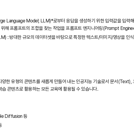
ge Language Model; LLM)*로부터 응답을 생성하기 위한 입력값을 입력
해 프롬프트의 조합을 찾는 작업을 프롬프트 엔지니어링(Prompt Engineer
odel; LLM) : 방대한 규모의 데이터셋을 바탕으로 특정한 텍스트/이미지/영상을
양한 유형의 콘텐츠를 새롭게 만들어 내는 인공지능 기술로서 문서(Text), 코드(C
c) 등을 학습 콘텐츠로 활용하는 모든 교육에 활용될 수 있습니다.
le Diffusion 등
등