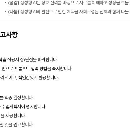
(공감)
생성형 AI는 상호 신뢰를 바탕으로 서로를 이해하고 성장을 도울
(나눔)
생성형 AI의 발전으로 인한 혜택을 사회구성원 전체와 함께 나눌
 권고사항
-학습 적용시 장/단점을 파악합니다.
 기반으로 프롬프트 입력 방법을 숙지합니다.
윤리적이고, 책임감있게 활용합니다.
를 최종 결정합니다.
을 수업계획서에 명시합니다.
록을 제공합니다.
할 것을 권고합니다.