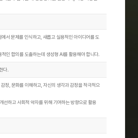
점에서 문제를 인식하고, 새롭고 실용적인 아이디어를 도
적인 합의를 도출하는데 생성형 AI를 활용해야 합니다.
한다.
, 감정, 문화를 이해하고, 자신의 생각과 감정을 적극적으
을 개선하고 사회적 약자를 위해 기여하는 방향으로 활용