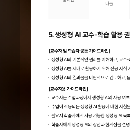
나눔
5. 생성형 AI 교수-학습 활용
[교수자 및 학습자 공통 가이드라인]
생성형 AI의 기본적인 원리를 이해하고, 교수
생성형 AI를 제대로 활용하기 위해 전공 지식
생성형 AI의 결과물을 비판적으로 검토하고, 
[교수자용 가이드라인]
교수자는 수업과정에서 생성형 AI의 사용 여부
수업에 적용되는 생성형 AI 활용에 대한 지침
필요시 학습자에게 사용 가능한 생성형 AI 목
학습자에게 생성형 AI의 장점과 한계점을 설명