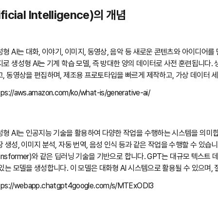
ficial Intelligence)의 개념
성형 AI는 대화, 이야기, 이미지, 동영상, 음악 등 새로운 콘텐츠와 아이디어
지로 생성형 AI는 기계 학습 모델, 즉 방대한 양의 데이터로 사전 훈련됩니다.
고, 동영상을 편집하며, 제조용 프로토타입을 빠르게 제작하고, 가상 데이터 
tps://aws.amazon.com/ko/what-is/generative-ai/
성형 AI는 인공지능 기술을 활용하여 다양한 작업을 수행하는 시스템을 의미합
 생성, 이미지 분석, 자동 번역, 음성 인식 등과 같은 작업을 수행할 수 있습니다. Goo
ransformer)와 같은 딥러닝 기술을 기반으로 합니다. GPT는 대규모 텍스
 있는 모델을 생성합니다. 이 모델은 대화형 AI 시스템으로 활용될 수 있으며,
tps://webapp.chatgpt4google.com/s/MTExODI3