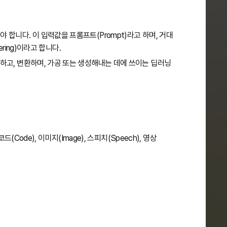
해야 합니다. 이 입력값을 프롬프트(Prompt)라고 하며, 거대
ing)이라고 합니다.
 인식하고, 변환하며, 가공 또는 생성해내는 데에 쓰이는 딥러닝
ode), 이미지(Image), 스피치(Speech), 영상