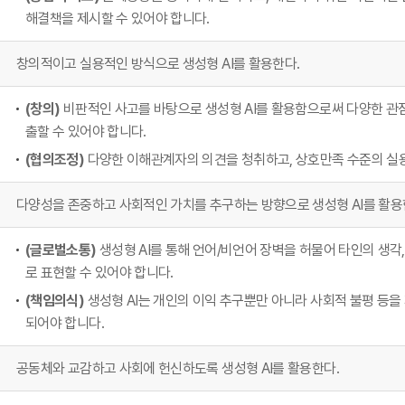
해결책을 제시할 수 있어야 합니다.
창의적이고 실용적인 방식으로 생성형 AI를 활용한다.
(창의)
비판적인 사고를 바탕으로 생성형 AI를 활용함으로써 다양한 관
출할 수 있어야 합니다.
(협의조정)
다양한 이해관계자의 의견을 청취하고, 상호만족 수준의 실용
다양성을 존중하고 사회적인 가치를 추구하는 방향으로 생성형 AI를 활용
(글로벌소통)
생성형 AI를 통해 언어/비언어 장벽을 허물어 타인의 생각
로 표현할 수 있어야 합니다.
(책임의식)
생성형 AI는 개인의 이익 추구뿐만 아니라 사회적 불평 등
되어야 합니다.
공동체와 교감하고 사회에 헌신하도록 생성형 AI를 활용한다.