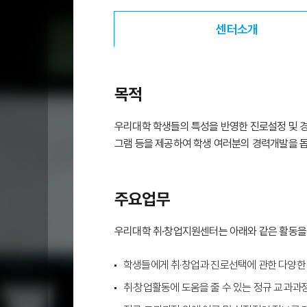
센터소개
선택됨
목적
우리대학 학생들의 특성을 반영한 진로설정 및 경
그램 등을 제공하여 학생 여러분의 경력개발을 돕
주요업무
우리대학 취·창업지원센터는 아래와 같은 활동을
학생들에게 취·창업과 진로선택에 관한 다양한
취·창업활동에 도움을 줄 수 있는 정규 교과과