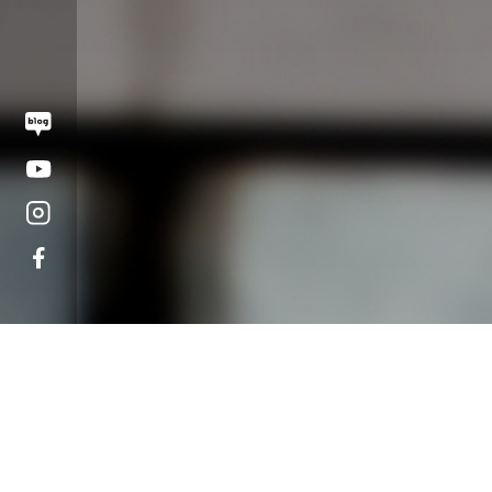
오시는 길
대학정보 공시
개인정보처리방침
고정형 영상정보처리기
운영·관리 방침