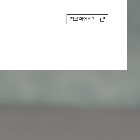
정보 확인하기