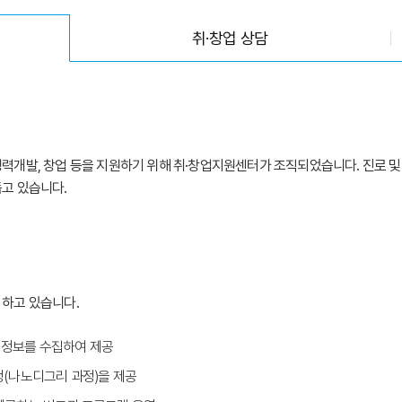
취·창업 상담
력개발, 창업 등을 지원하기 위해 취·창업지원센터가 조직되었습니다. 진로 및 
고 있습니다.
 하고 있습니다.
 정보를 수집하여 제공
정(나노디그리 과정)을 제공