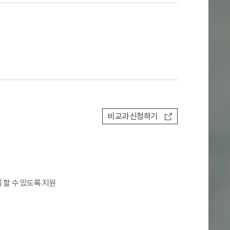
비교과 신청하기
 할 수 있도록 지원