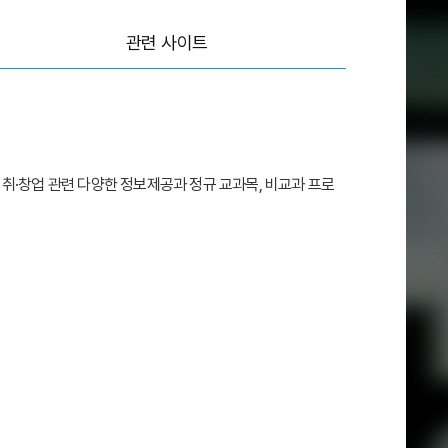
관련 사이트
취·창업 관련 다양한 정보제공과 정규 교과목, 비교과 프로