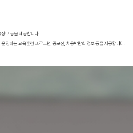
용정보 등을 제공합니다.
서 운영하는 교육훈련 프로그램, 공모전, 채용박람회 정보 등을 제공합니다.