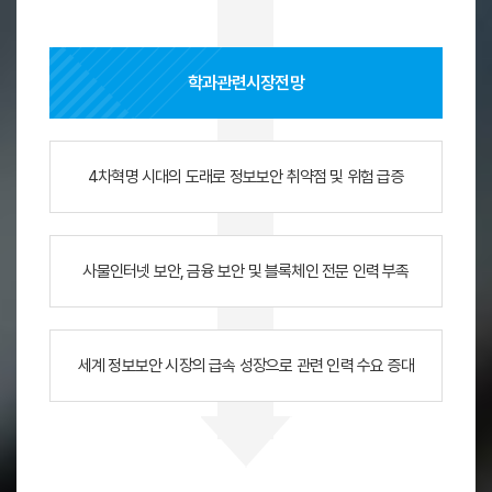
학과관련
시장전망
4차혁명 시대의 도래로 정보보안 취약점 및 위험 급증
사물인터넷 보안, 금융 보안 및 블록체인 전문 인력 부족
세계 정보보안 시장의 급속 성장으로 관련 인력 수요 증대