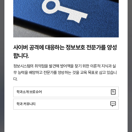
사이버 공격에 대응하는 정보보호 전문가를 양성
합니다.
정보시스템의 취약점을 발견해 방어책을 찾기 위한 이론적 지식과 실
무 능력을 배양하고 전문가를 양성하는 것을 교육 목표로 삼고 있습니
다.
학과소개 브로슈어
학과 커뮤니티