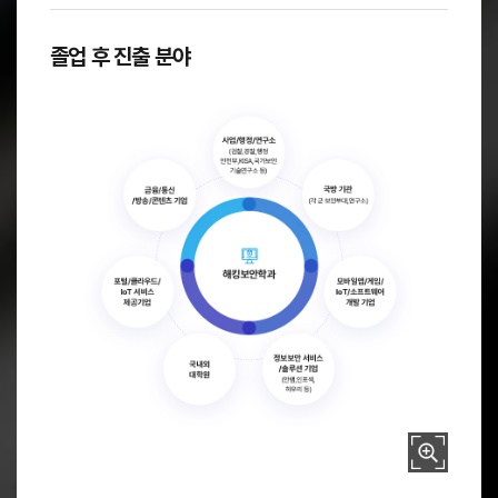
졸업 후 진출 분야