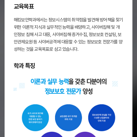
교육목표
해킹보안학과에서는 정보시스템의 취약점을 발견해 방어책을 찾기
위한 이론적 지식과 실무적인 능력을 배양하고, 사이버침해 및 개
인정보 침해 사고 대응, 사이버침해 증거수집, 정보보호 컨설팅, 보
안관제요원 등 사이버공격에 대응할 수 있는 정보보호 전문가를 양
성하는 것을 교육목표로 삼고 있습니다.
학과 특징
이론과 실무 능력
을 갖춘 다분야의
정보보호 전문가
양성