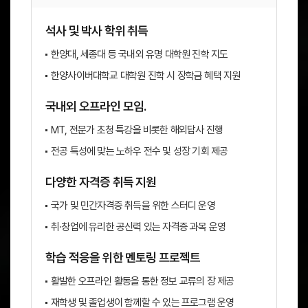
석사 및 박사 학위 취득
한양대, 세종대 등 국내외 유명 대학원 진학 지도
한양사이버대학교 대학원 진학 시 장학금 혜택 지원
국내외 오프라인 모임.
MT, 전문가 초청 특강을 비롯한 해외답사 진행
전공 특성에 맞는 노하우 전수 및 성장 기회 제공
다양한 자격증 취득 지원
국가 및 민간자격증 취득을 위한 스터디 운영
취·창업에 유리한 공신력 있는 자격증 과목 운영
학습 적응을 위한 멘토링 프로젝트
활발한 오프라인 활동을 통한 정보 교류의 장 제공
재학생 및 졸업생이 함께할 수 있는 프로그램 운영