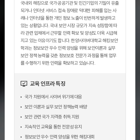
국내외 해킹으로 국가·공공기관 및 민간기업의 기밀이 유출
되거나 인터넷 서비스 접속 장애로 막대한 피해를 입는 사
례나 인터넷을 통한 개인 정보 노출이 빈번하게 발생하고
있는 상황입니다. 국내 보안 시장 규모가 지속 성장함에 따
라 관련 업체에서 근무할 인력 확보 및 양성도 더욱 시급해
지고 있는 이유이기도 합니다. 한양사이버대학교 해킹보안
학과는 정보보안 우수 인력 양성을 위해 보안이론과 실무
보안 정책 능력을 갖춘 정보보호 전문가 과정을 통해 업무
를 수행하기 위한 인력을 확보하고 있습니다.
교육 인프라 특징
국가 차원에서 사이버 위기에 대응
보안 이론과 실무 보안 정책능력 배양
보안 관련 국가 자격증 취득 지원
지속적인 교육을 통한 전문성 유지
정보보안 우수 인력 양성을 위한 해킹대회