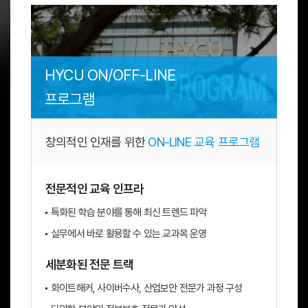
HYCU ON/OFF-LINE
프로그램
창의적인 인재를 위한
ON-LINE 교육 프로그램
전문적인 교육 인프라
특화된 학습 분야를 통해 최신 트렌드 파악
실무에서 바로 활용할 수 있는 교과목 운영
세분화된 전문 트랙
화이트해커, 사이버수사, 산업보안 전문가 과정 구성