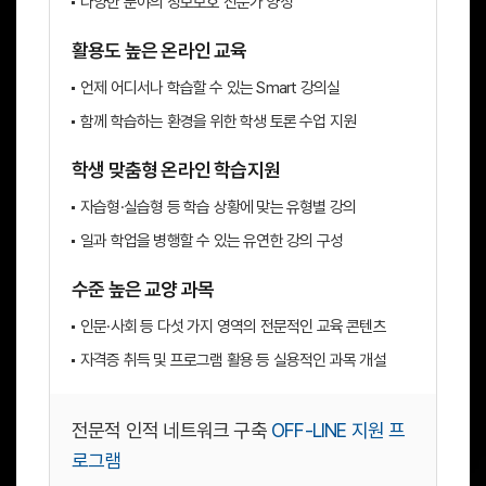
다양한 분야의 정보보호 전문가 양성
활용도 높은 온라인 교육
언제 어디서나 학습할 수 있는 Smart 강의실
함께 학습하는 환경을 위한 학생 토론 수업 지원
학생 맞춤형 온라인 학습지원
자습형·실습형 등 학습 상황에 맞는 유형별 강의
일과 학업을 병행할 수 있는 유연한 강의 구성
수준 높은 교양 과목
인문·사회 등 다섯 가지 영역의 전문적인 교육 콘텐츠
자격증 취득 및 프로그램 활용 등 실용적인 과목 개설
전문적 인적 네트워크 구축
OFF-LINE 지원 프
로그램