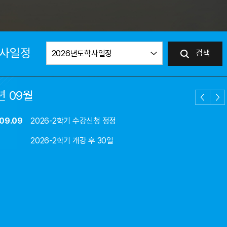
사일정
검색
년 09월
 09.09
2026-2학기 수강신청 정정
2026-2학기 개강 후 30일