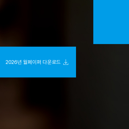
2026년 월페이퍼 다운로드