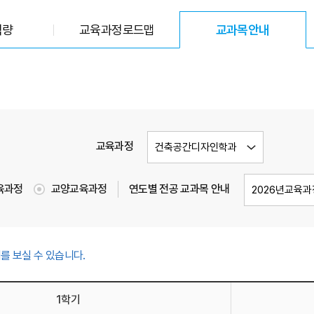
역량
교육과정로드맵
교과목안내
선택됨
교육과정
육과정
교양교육과정
연도별 전공 교과목 안내
를 보실 수 있습니다.
1학기