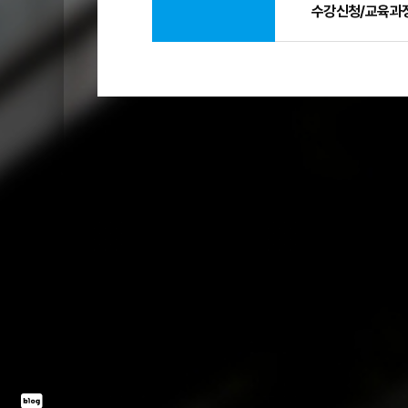
수강신청/교육과정