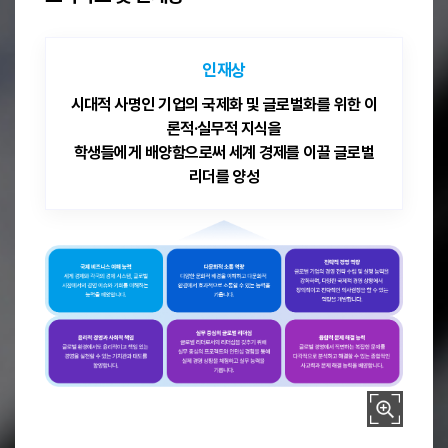
인재상
시대적 사명인 기업의 국제화 및 글로벌화를 위한 이
론적·실무적 지식을
학생들에게 배양함으로써 세계 경제를 이끌 글로벌
리더를 양성
1. 국제 비즈니스 이해 능력: 세계 경제와 각국의 경제 시스템, 글로벌 시
2. 다문화적 소통 역량: 다양한 문화적 배경을 이해하고 다문화적 환경에서
3. 전략적 경영 역량: 글로벌 기업의 경영 전략 수립 및 실행 능력을 강화