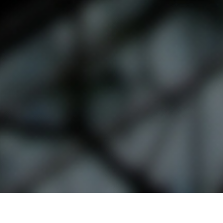
오시는 길
대학정보 공시