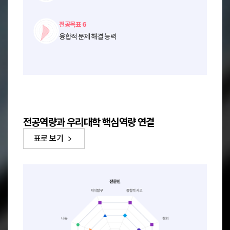
전공목표 6
융합적 문제 해결 능력
전공역량과 우리대학 핵심역량 연결
표로 보기