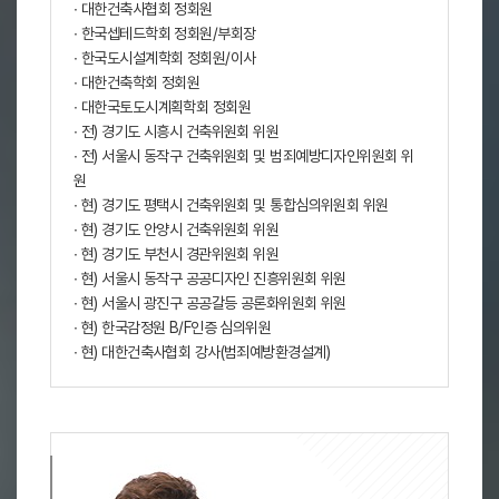
∙ 대한건축사협회 정회원
∙ 한국셉테드학회 정회원/부회장
∙ 한국도시설계학회 정회원/이사
∙ 대한건축학회 정회원
∙ 대한국토도시계획학회 정회원
∙ 전) 경기도 시흥시 건축위원회 위원
∙ 전) 서울시 동작구 건축위원회 및 범죄예방디자인위원회 위
원
∙ 현) 경기도 평택시 건축위원회 및 통합심의위원회 위원
∙ 현) 경기도 안양시 건축위원회 위원
∙ 현) 경기도 부천시 경관위원회 위원
∙ 현) 서울시 동작구 공공디자인 진흥위원회 위원
∙ 현) 서울시 광진구 공공갈등 공론화위원회 위원
∙ 현) 한국감정원 B/F인증 심의위원
∙ 현) 대한건축사협회 강사(범죄예방환경설계)