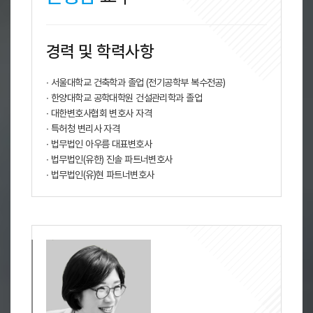
경력 및 학력사항
∙ 서울대학교 건축학과 졸업 (전기공학부 복수전공)
∙ 한양대학교 공학대학원 건설관리학과 졸업
∙ 대한변호사협회 변호사 자격
∙ 특허청 변리사 자격
∙ 법무법인 아우름 대표변호사
∙ 법무법인(유한) 진솔 파트너변호사
∙ 법무법인(유)현 파트너변호사