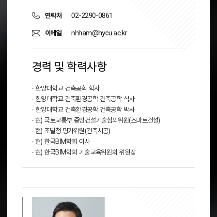
02-2290-0861
연락처
nhham@hycu.ac.kr
이메일
경력 및 학력사항
∙ 한양대학교 건축공학 학사
∙ 한양대학교 건축환경공학 건축공학 석사
∙ 한양대학교 건축환경공학 건축공학 박사
∙ 현) 국토교통부 중앙건설기술심의위원(스마트건설)
∙ 현) 조달청 평가위원(건축시공)
∙ 현) 한국BIM학회 이사
∙ 현) 한국BIM학회 기술교육위원회 위원장