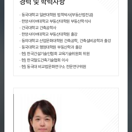
경력 및 학력사항
∙ 동국대학교 일반대학원 법학박사(부동산법전공)
∙ 한양사이버대학교 부동산대학원 부동산학석사
∙ 건국대학교 건축공학사
∙ 한양사이버대학교 부동산대학원 출강
∙ 동의대학교 산업문화대학원 건축공학, 건축설비공학과 출강
∙ 동국대학교 행정대학원 부동산학과 출강
∙ 현) 한국건설기술인협회 교육기술위원회 위원
∙ 현) 한국철도건축기술협회 이사
∙ 현) 동국대 비교법문화연구소 전문연구위원