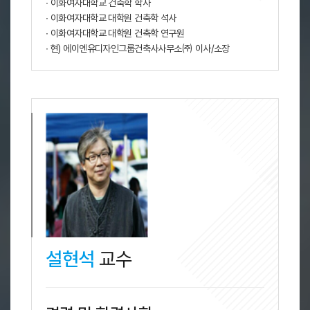
∙ 이화여자대학교 건축학 학사
∙ 이화여자대학교 대학원 건축학 석사
∙ 이화여자대학교 대학원 건축학 연구원
∙ 현) 에이엔유디자인그룹건축사사무소㈜ 이사/소장
설현석
교수