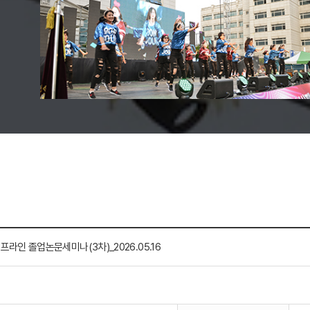
프라인 졸업논문세미나(3차)_2026.05.16