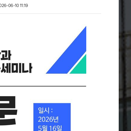
026-06-10 11:19