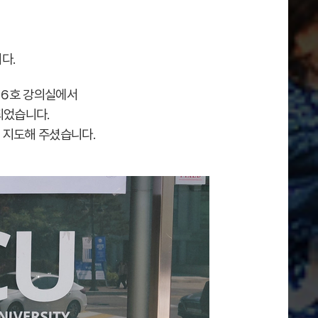
다.
16호 강의실에서
되었습니다.
 지도해 주셨습니다.