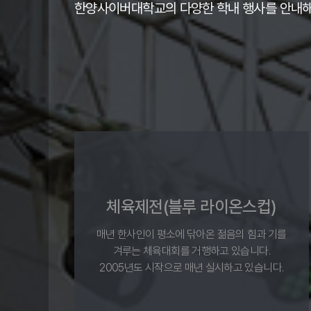
한양사이버대학교의 다양한 학내 행사를 안내해
체육제전(블루 라이온스컵)
매년 한사인이 평소에 닦아온 젊음의 힘과 기를
겨루는 체육대회를 거행하고 있습니다.
2005년도 시작으로 매년 실시하고 있습니다.