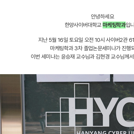
안녕하세요
한양사이버대학교
마케팅학과
입니
지난 5월 16일 토요일 오전 10시
사이버2관 6
마케팅학과 3차 졸업논문세미나가 진행
이번 세미나는 윤승재 교수님과 김현경 교수님께서