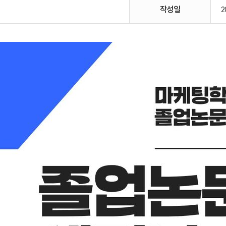
작성일
2