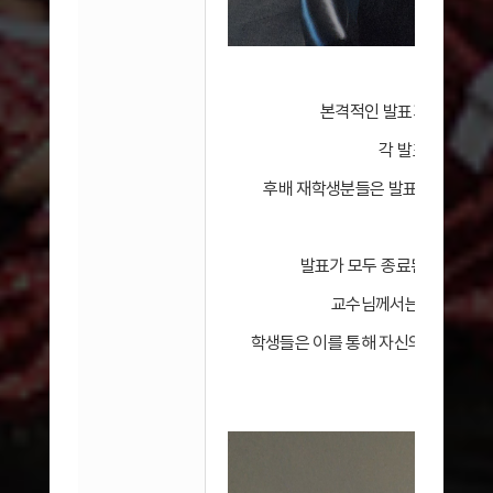
​본격적인 발표가 시작되자
각 발표자는 자신
후배 재학생분들은 발표 내용을 경
발표가 모두 종료된 후에는 임
교수님께서는 각 논문에 
학생들은 이를 통해 자신의 연구를 더