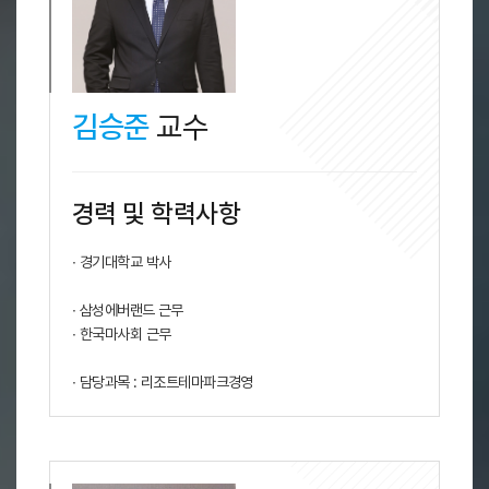
김승준
교수
경력 및 학력사항
∙ 경기대학교 박사
∙ 삼성에버랜드 근무
∙ 한국마사회 근무
∙ 담당과목 : 리조트테마파크경영