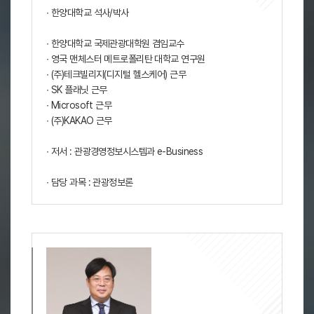
∙ 한양대학교 석사/박사
∙ 한양대학교 국제관광대학원 겸임교수
∙ 영국 맨체스터 메트로폴리탄 대학교 연구원
∙ (주)테크빌리지(디지털 헬스케어) 근무
∙ SK 플래닛 근무
∙ Microsoft 근무
∙ (주)KAKAO 근무
∙ 저서 : 관광경영정보시스템과 e-Business
∙ 담당 과목 : 관광정보론