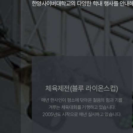
한양사이버대학교의 다양한 학내 행사를 안내해
체육제전(블루 라이온스컵)
매년 한사인이 평소에 닦아온 젊음의 힘과 기를
겨루는 체육대회를 거행하고 있습니다.
2005년도 시작으로 매년 실시하고 있습니다.