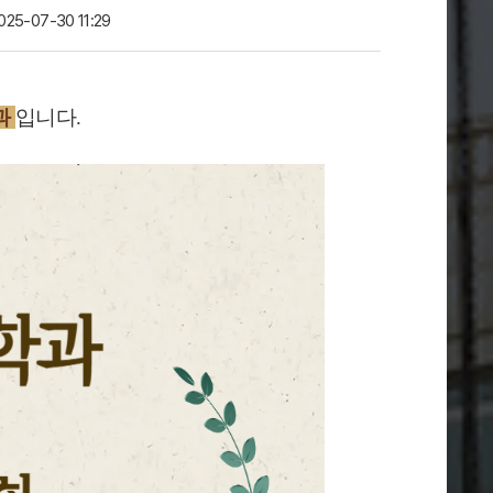
025-07-30 11:29
과
입니다
.