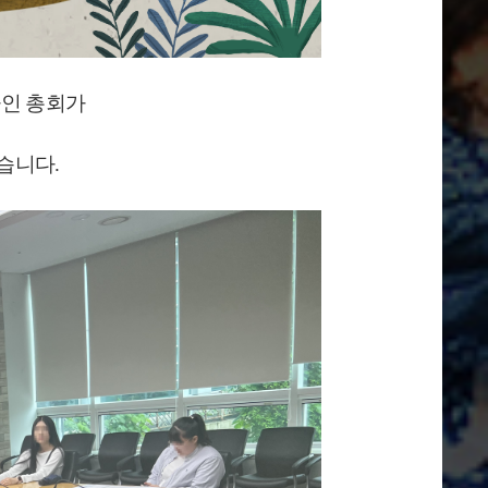
인 총회가
습니다.