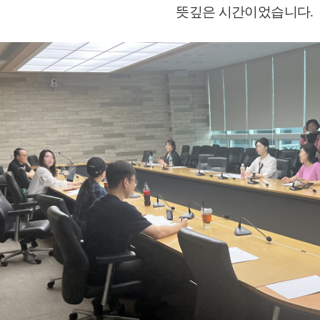
뜻깊은 시간이었습니다.