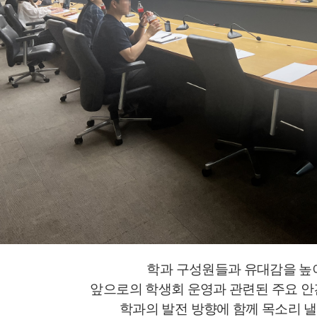
학과 구성원들과 유대감을 높
앞으로의 학생회 운영과 관련된 주요 
학과의 발전 방향에 함께 목소리 낼