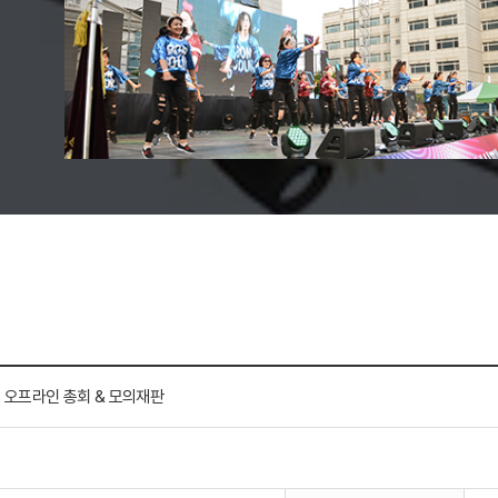
 오프라인 총회 & 모의재판