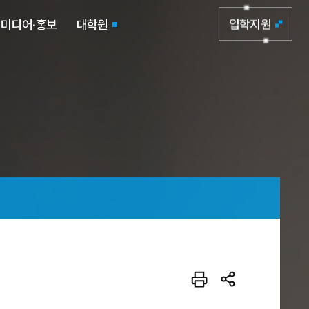
미디어·홍보
대학원
입학지원