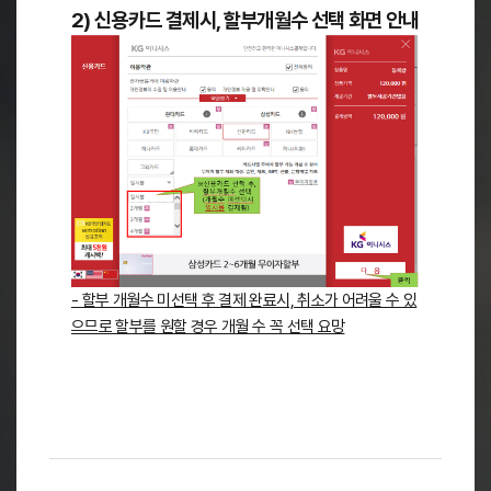
2) 신용카드 결제시, 할부개월수 선택 화면 안내
- 할부 개월수 미선택 후 결제 완료시, 취소가 어려울 수 있
으므로 할부를 원할 경우 개월 수 꼭 선택 요망