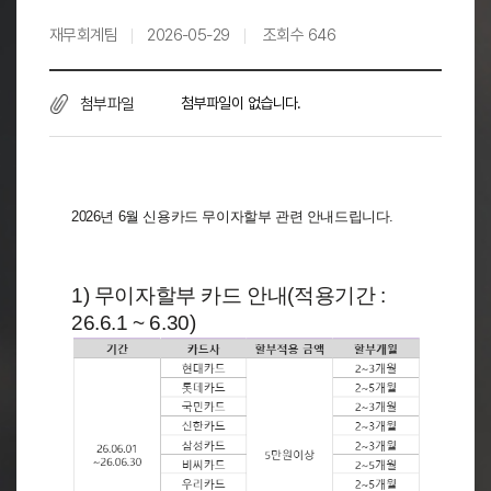
재무회계팀
2026-05-29
조회수
646
첨부파일
첨부파일이 없습니다.
2026년 6월 신용카드 무이자할부 관련 안내드립니다.
1) 무이자할부 카드 안내(적용기간 :
26.6.1 ~ 6.30)