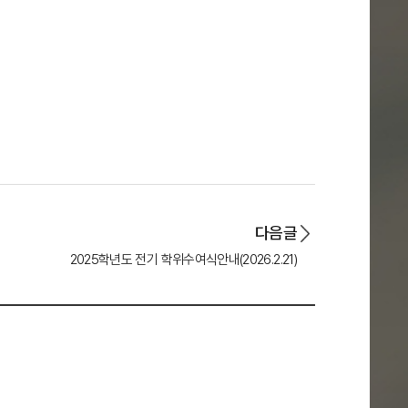
다음글
2025학년 도 전기 학위수여식안내(2026.2.21)