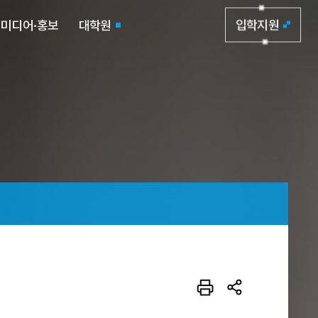
미디어·홍보
대학원
입학지원