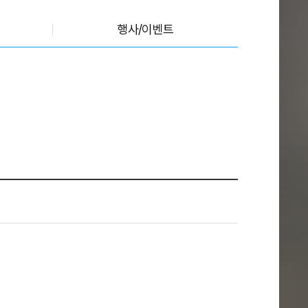
행사/이벤트