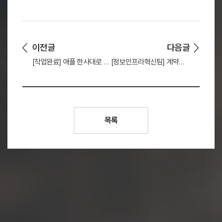
이전글
다음글
[작업완료] 애플 한사대로 앱 카카오 인증 로그인 점검 안내
[정보인프라혁신팀] 계약직원 채용 공고
목록