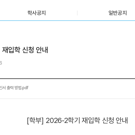
학사공지
일반공지
기 재입학 신청 안내
6
서 출력 방법.pdf
[학부] 2026-2학기 재입학 신청 안내