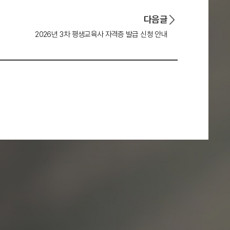
다음글
2026년 3차 평생교육사 자격증 발급 신청 안내