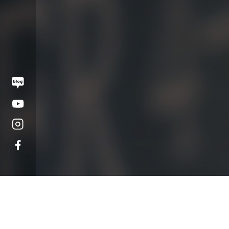
오시는 길
대학정보 공시