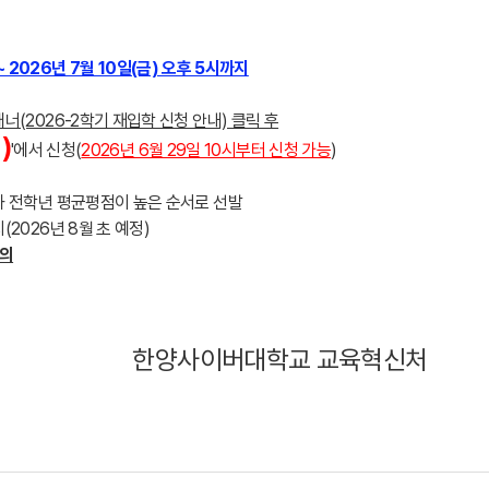
~ 2026년 7월 10일(금) 오후 5시까지
너(2026-2학기 재입학 신청 안내) 클릭 후
)
'에서 신청(
2026년 6월 29일 10시부터 신청 가능
)
수와 전학년 평균평점이 높은 순서로 선발
(2026년 8월 초 예정)
문의
한양사이버대학교 교육혁신처