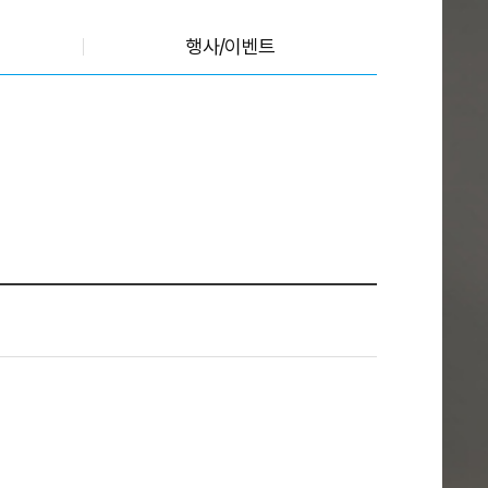
행사/이벤트