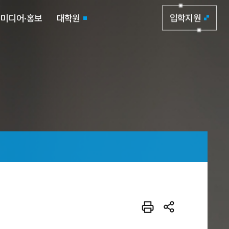
미디어·홍보
대학원
입학지원