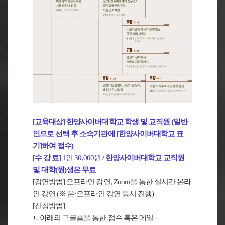
[교육대상] 한양사이버대학교 학생 및 교직원 (일반
인으로 선택 후 소속기관에 [한양사이버대학교 표
기]하여 접수)
[수 강 료]
1인 30,000원
/ 한양사이버대학교 교직원
및 대학(원)생은 무료
[강연방법] 오프라인 강연, Zoom을 통한 실시간 온라
인 강연 (※ 온·오프라인 강연 동시 진행)
[신청방법]
ㄴ아래의 구글폼을 통한 접수 혹은 메일