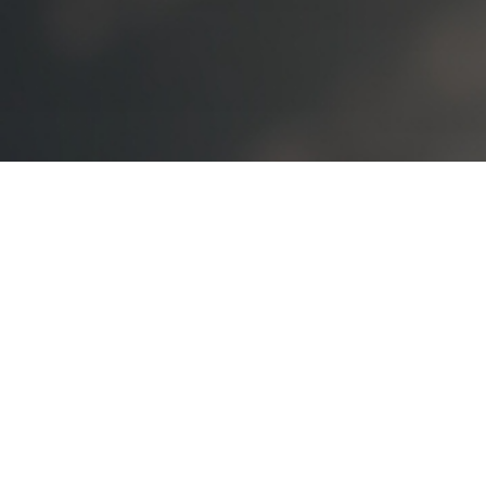
오시는 길
대학정보 공시
개인정보처리방침
고정형 영상정보처리기기
운영·관리 방침
교내 전화번호
예결산 공고
입학관련문의
대표번호
02-2290-0082
02-2290-0114
평일 09:00~22:00
주말 및 공휴일 09:00~18:00