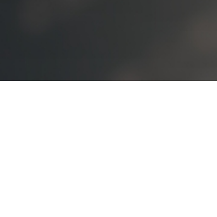
오시는 길
대학정보 공시
개인정보처리방침
고정형 영상정보처리기기
운영·관리 방침
교내 전화번호
예결산 공고
입학관련문의
대표번호
02-2290-0082
02-2290-0114
평일 09:00~22:00
주말 및 공휴일 09:00~18:00