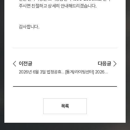
주시면 친절하고 상세히 안내해드리겠습니다.
감사합니다.
이전글
다음글
2026년 6월 3일 법정공휴일 휴무 안내
[통계/라이팅센터] 2026학년도 HYCU 학업실태조사 안내
목록