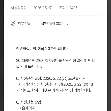
학생성공팀
2026-05-27
조회수
2496
첨부파일
첨부파일이 없습니다.
안녕하십니까. 한국장학재단입니다.
2026학년도 2학기 학자금대출 사전신청 일정 및 방법
을 안내 드립니다.
□ 사전신청 일정: 2026. 5. 22.(금) 오전 9시 ~
※ 국가장학금 1차 신청이 마감(2026. 6. 22.(월) 18
시)되어도 학자금대출은 계속 사전신청 가능합니다.
□ 사전신청 방법
ㅇ 홈페이지