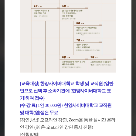
[교육대상] 한양사이버대학교 학생 및 교직원 (일반
인으로 선택 후 소속기관에 [한양사이버대학교 표
기]하여 접수)
[수 강 료]
1인 30,000원
/ 한양사이버대학교 교직원
및 대학(원)생은 무료
[강연방법] 오프라인 강연, Zoom을 통한 실시간 온라
인 강연 (※ 온·오프라인 강연 동시 진행)
[신청방법]